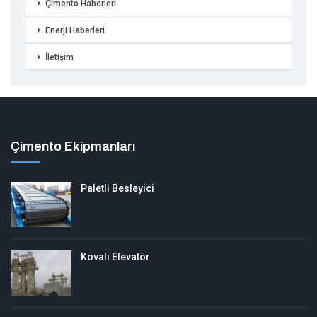
Çimento Haberleri
Enerji Haberleri
İletişim
Çimento Ekipmanları
Paletli Besleyici
Kovalı Elevatör