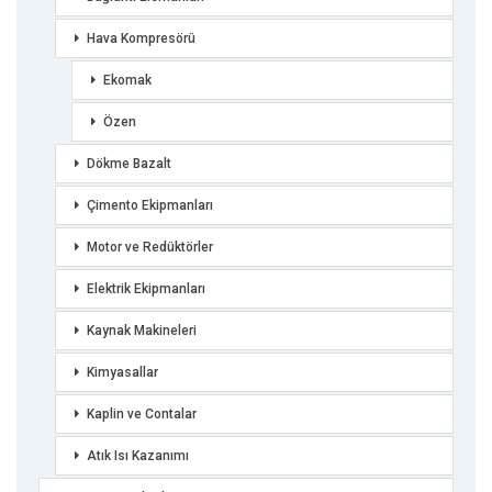
Hava Kompresörü
Ekomak
Özen
Dökme Bazalt
Çimento Ekipmanları
Motor ve Redüktörler
Elektrik Ekipmanları
Kaynak Makineleri
Kimyasallar
Kaplin ve Contalar
Atık Isı Kazanımı