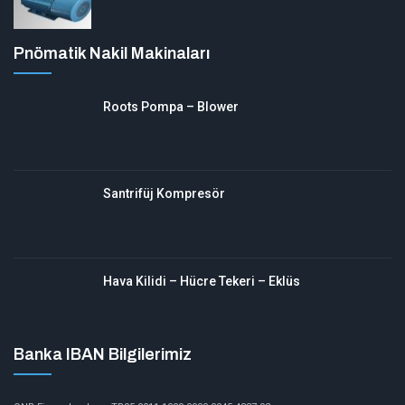
Pnömatik Nakil Makinaları
Roots Pompa – Blower
Santrifüj Kompresör
Hava Kilidi – Hücre Tekeri – Eklüs
Banka IBAN Bilgilerimiz